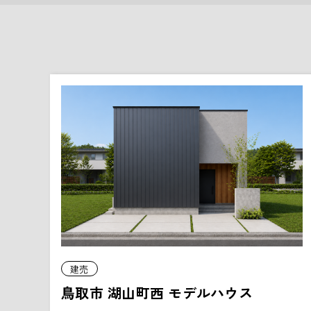
建売
鳥取市 湖山町西 モデルハウス