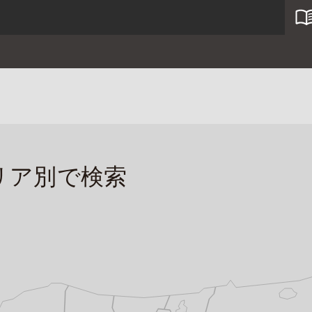
リア別で検索