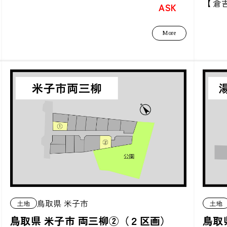
ASK
More
鳥取県 米子市
土地
土地
鳥取県 米子市 両三柳②（２区画）
鳥取