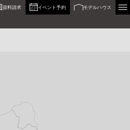
資料請求
イベント予約
モデルハウス