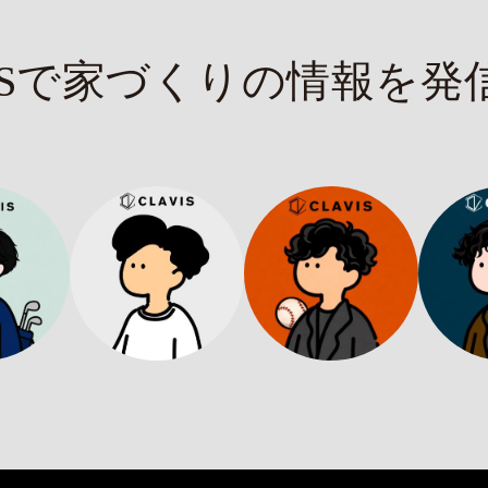
NSで家づくりの情報を発