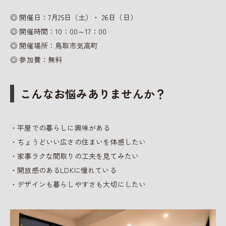
◎ 開催日：7月25日（土）・ 26日（日）
◎ 開催時間：10：00～17：00
◎ 開催場所：鳥取市気高町
◎ 参加費：無料
こんなお悩みありませんか？
・平屋での暮らしに興味がある
・ちょうどいい広さの住まいを体感したい
・家事ラクな間取りの工夫を見てみたい
・開放感のあるLDKに憧れている
・デザインも暮らしやすさも大切にしたい