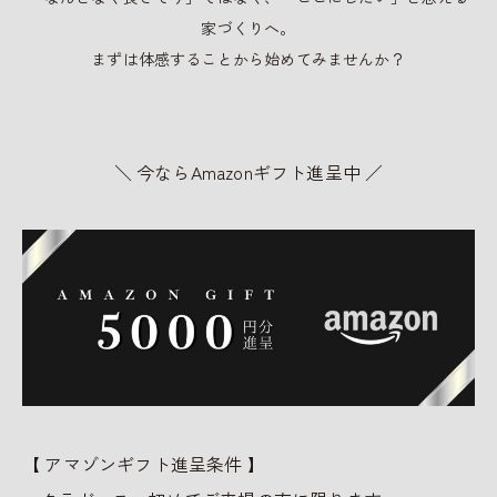
家づくりへ。
まずは体感することから始めてみませんか？
＼ 今ならAmazonギフト進呈中 ／
【 アマゾンギフト進呈条件 】