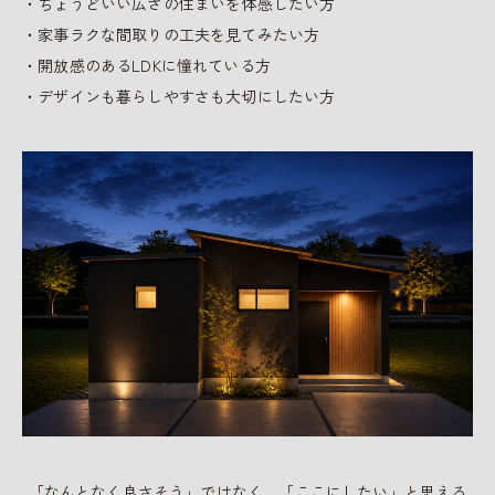
・ちょうどいい広さの住まいを体感したい方
・家事ラクな間取りの工夫を見てみたい方
・開放感のあるLDKに憧れている方
・デザインも暮らしやすさも大切にしたい方
「なんとなく良さそう」ではなく、「ここにしたい」と思える