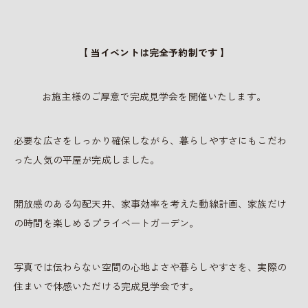
【 当イベントは完全予約制です 】
お施主様のご厚意で完成見学会を開催いたします。
必要な広さをしっかり確保しながら、暮らしやすさにもこだわ
った人気の平屋が完成しました。
開放感のある勾配天井、家事効率を考えた動線計画、家族だけ
の時間を楽しめるプライベートガーデン。
写真では伝わらない空間の心地よさや暮らしやすさを、実際の
住まいで体感いただける完成見学会です。