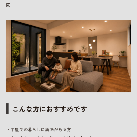
間
こんな方におすすめです
・平屋での暮らしに興味がある方