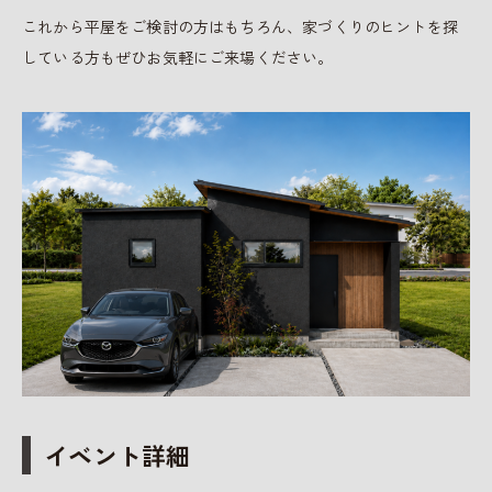
これから平屋をご検討の方はもちろん、家づくりのヒントを探
している方もぜひお気軽にご来場ください。
イベント詳細