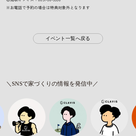
※お電話で予約の場合は特典対象外となります
イベント一覧へ戻る
＼SNSで家づくりの情報を発信中／