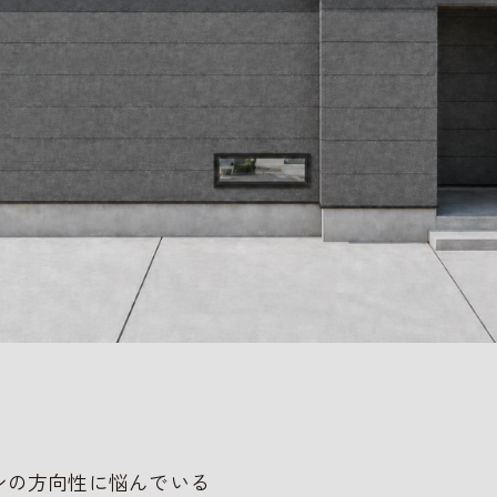
ンの方向性に悩んでいる