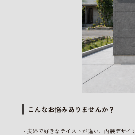
こんなお悩みありませんか？
・夫婦で好きなテイストが違い、内装デザイ