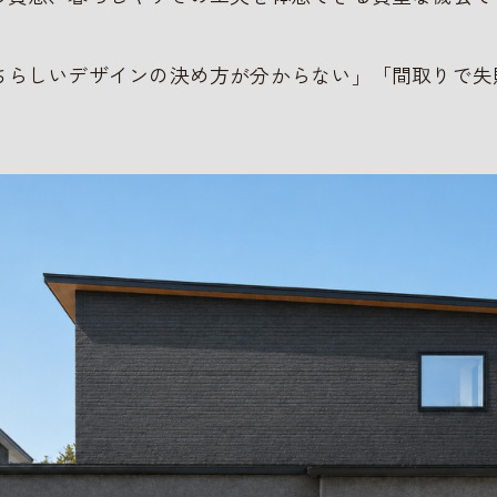
ちらしいデザインの決め方が分からない」「間取りで失