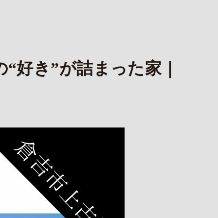
の“好き”が詰まった家｜