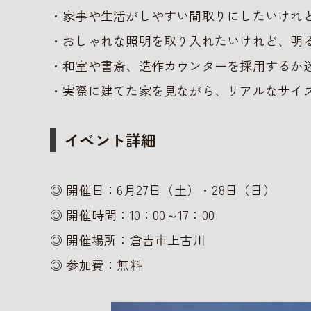
・家事や生活がしやすい間取りにしたいけれ
・おしゃれな照明を取り入れたいけれど、明
・和室や書斎、造作カウンターを採用するか
・実際に建てた家を見ながら、リアルなサイ
イベント詳細
◎ 開催日：6月27日（土）・28日（日）
◎ 開催時間：10：00～17：00
◎ 開催場所：倉吉市上古川
◎ 参加費：無料