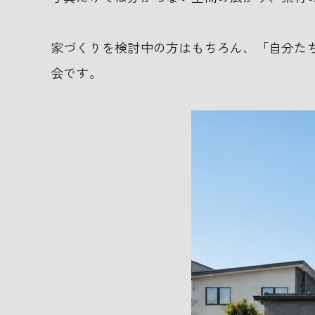
家づくりを検討中の方はもちろん、「自分た
会です。