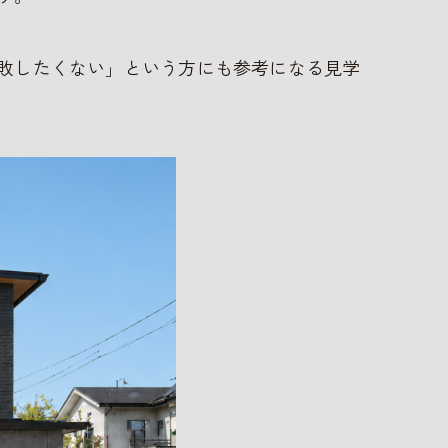
敗したくない」という方にも参考になる見学