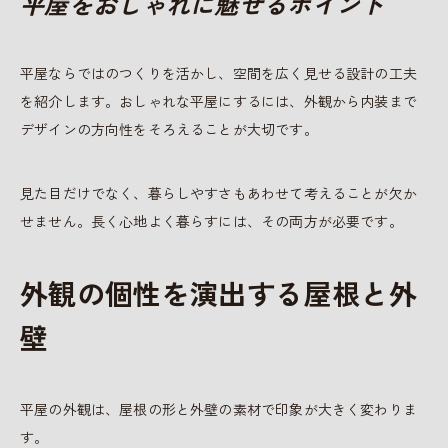
平屋をおしゃれに魅せるポイント
平屋ならではのつくりを活かし、空間を広く見せる設計の工夫
を紹介します。おしゃれな平屋にするには、外観から内装まで
デザインの方向性をそろえることが大切です。
見た目だけでなく、暮らしやすさもあわせて考えることが欠か
せません。長く心地よく暮らすには、その両方が必要です。
外観の個性を演出する屋根と外
壁
平屋の外観は、屋根の形と外壁の素材で印象が大きく変わりま
す。