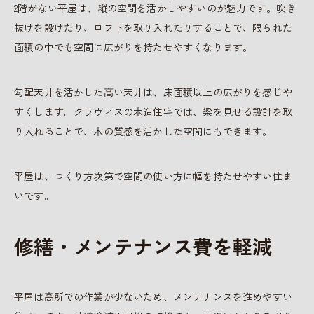
2階がない平屋は、縦の空間を活かしやすいのが魅力です。吹き
抜けを設けたり、ロフトを取り入れたりすることで、限られた
面積の中でも空間に広がりを持たせやすくなります。
勾配天井を活かした高い天井は、床面積以上の広がりを感じや
すくします。クラヴィスの木造住宅では、梁を見せる設計を取
り入れることで、木の質感を活かした空間にもできます。
平屋は、つくり方次第で空間の使い方に幅を持たせやすい住ま
いです。
修繕・メンテナンス費を軽減
平屋は高所での作業が少ないため、メンテナンスを進めやすい