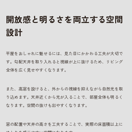
開放感と明るさを両立する空間
設計
平屋をおしゃれに魅せるには、見た目にかかわる工夫が大切で
す。勾配天井を取り入れると視線が上に抜けるため、リビング
全体を広く見せやすくなります。
また、高窓を設けると、外からの視線を抑えながら自然光を取
り込めます。天井近くから光が入ることで、部屋全体も明るく
なります。空間の抜けも出やすくなります。
窓の配置や天井の高さを工夫することで、実際の床面積以上に