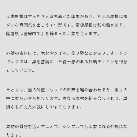
切妻屋根はすっきりと落ち着いた印象があり、片流れ屋根はモ
ダンな雰囲気を出しやすい形です。寄棟屋根は和の趣があり、
陸屋根は直線的で引き締まった印象を与えます。
外壁の素材には、木材やタイル、塗り壁などがあります。クラ
ヴィスでは、黒を基調にした統一感のある外観デザインを得意
としています。
たとえば、黒の外壁にウッドの軒天を組み合わせると、重さの
中に柔らかさも加わります。異なる素材を組み合わせれば、単
調さを抑えた外観にしやすくなります。
素材の質感を活かすことで、シンプルでも印象に残る外観にな
ります。