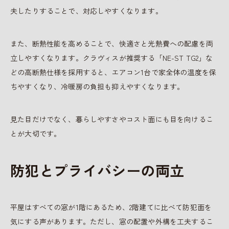
夫したりすることで、対応しやすくなります。
また、断熱性能を高めることで、快適さと光熱費への配慮を両
立しやすくなります。クラヴィスが推奨する「NE-ST TG2」な
どの高断熱仕様を採用すると、エアコン1台で家全体の温度を保
ちやすくなり、冷暖房の負担も抑えやすくなります。
見た目だけでなく、暮らしやすさやコスト面にも目を向けるこ
とが大切です。
防犯とプライバシーの両立
平屋はすべての窓が1階にあるため、2階建てに比べて防犯面を
気にする声があります。ただし、窓の配置や外構を工夫するこ