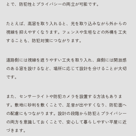
とで、防犯性とプライバシーの両立が可能です。
たとえば、高窓を取り入れると、光を取り込みながら外からの
視線を抑えやすくなります。フェンスや生垣などの外構を工夫
することも、防犯対策につながります。
道路側には視線を遮りやすい工夫を取り入れ、庭側には開放感
のある窓を設けるなど、場所に応じて設計を分けることが大切
です。
また、センサーライトや防犯カメラを設置する方法もありま
す。敷地に砂利を敷くことで、足音が出やすくなり、防犯面へ
の配慮にもつながります。設計の段階から防犯とプライバシー
の両方を意識しておくことで、安心して暮らしやすい平屋に近
づきます。