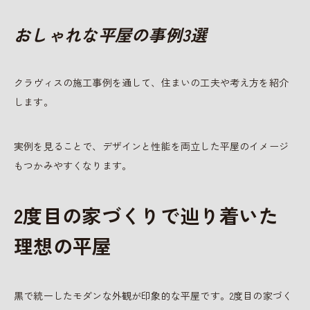
おしゃれな平屋の事例3選
クラヴィスの施工事例を通して、住まいの工夫や考え方を紹介
します。
実例を見ることで、デザインと性能を両立した平屋のイメージ
もつかみやすくなります。
2度目の家づくりで辿り着いた
理想の平屋
黒で統一したモダンな外観が印象的な平屋です。2度目の家づく