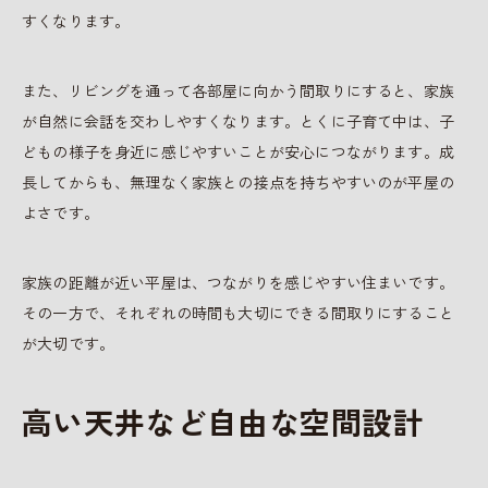
すくなります。
また、リビングを通って各部屋に向かう間取りにすると、家族
が自然に会話を交わしやすくなります。とくに子育て中は、子
どもの様子を身近に感じやすいことが安心につながります。成
長してからも、無理なく家族との接点を持ちやすいのが平屋の
よさです。
家族の距離が近い平屋は、つながりを感じやすい住まいです。
その一方で、それぞれの時間も大切にできる間取りにすること
が大切です。
高い天井など自由な空間設計