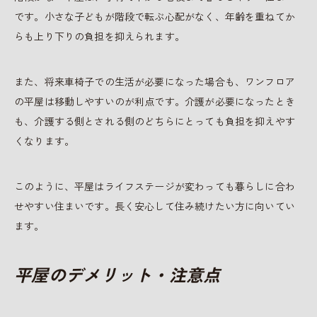
です。小さな子どもが階段で転ぶ心配がなく、年齢を重ねてか
らも上り下りの負担を抑えられます。
また、将来車椅子での生活が必要になった場合も、ワンフロア
の平屋は移動しやすいのが利点です。介護が必要になったとき
も、介護する側とされる側のどちらにとっても負担を抑えやす
くなります。
このように、平屋はライフステージが変わっても暮らしに合わ
せやすい住まいです。長く安心して住み続けたい方に向いてい
ます。
平屋のデメリット・注意点