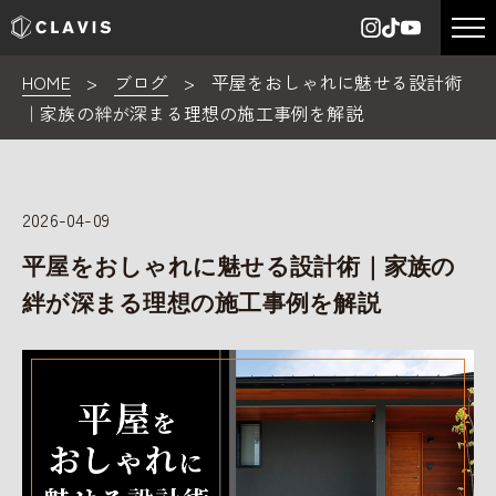
HOME
>
ブログ
>
平屋をおしゃれに魅せる設計術
｜家族の絆が深まる理想の施工事例を解説
2026-04-09
平屋をおしゃれに魅せる設計術｜家族の
絆が深まる理想の施工事例を解説