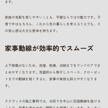
ます。
家族の気配を感じやすいことも、平屋ならではの魅力です。子
育て中はもちろん、これから先の暮らしを考えるうえでも、そ
の安心感は大きな意味を持ちます。
家事動線が効率的でスムーズ
上下移動がないため、洗濯、乾燥、収納までをワンフロアでま
とめやすくなります。洗面所から物干しスペース、クローゼッ
トまでの動線を短くすると、家事の負担も抑えやすくなりま
す。
クラヴィスの施工事例では、水回りを中心に回遊動線を設ける
ことで、家事を進めやすい間取りを実現しています。キッチン