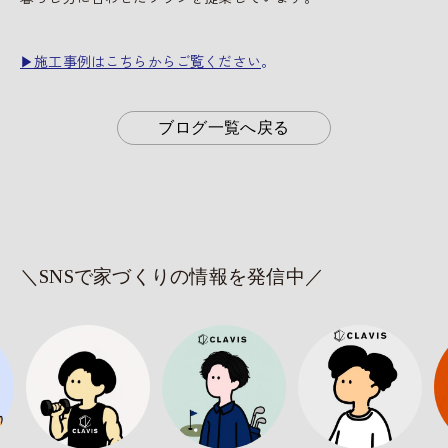
▶施工事例はこちらからご覧ください
。
ブログ一覧へ戻る
＼SNSで家づくりの情報を発信中／