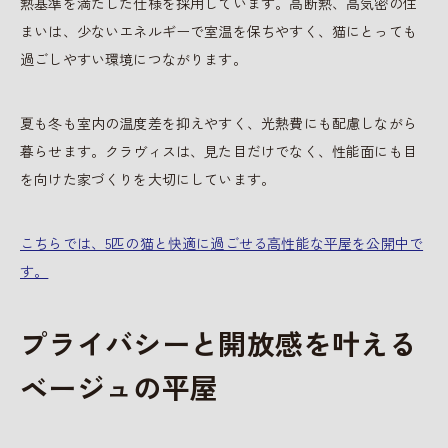
熱基準を満たした仕様を採用しています。高断熱、高気密の住
まいは、少ないエネルギーで室温を保ちやすく、猫にとっても
過ごしやすい環境につながります。
夏も冬も室内の温度差を抑えやすく、光熱費にも配慮しながら
暮らせます。クラヴィスは、見た目だけでなく、性能面にも目
を向けた家づくりを大切にしています。
こちらでは、5匹の猫と快適に過ごせる高性能な平屋を公開中で
す。
プライバシーと開放感を叶える
ベージュの平屋