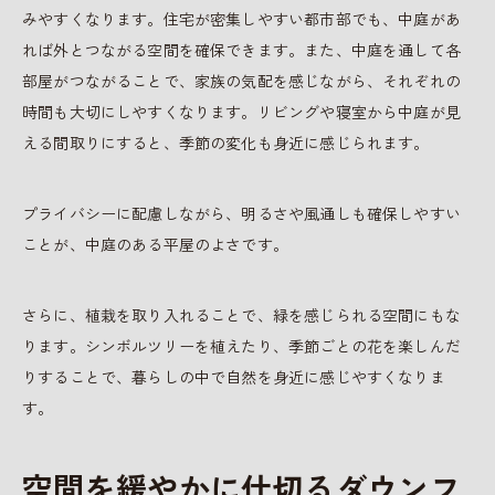
みやすくなります。住宅が密集しやすい都市部でも、中庭があ
れば外とつながる空間を確保できます。また、中庭を通して各
部屋がつながることで、家族の気配を感じながら、それぞれの
時間も大切にしやすくなります。リビングや寝室から中庭が見
える間取りにすると、季節の変化も身近に感じられます。
プライバシーに配慮しながら、明るさや風通しも確保しやすい
ことが、中庭のある平屋のよさです。
さらに、植栽を取り入れることで、緑を感じられる空間にもな
ります。シンボルツリーを植えたり、季節ごとの花を楽しんだ
りすることで、暮らしの中で自然を身近に感じやすくなりま
す。
空間を緩やかに仕切るダウンフ