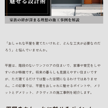
「おしゃれな平屋を建てたいけれど、どんな工夫が必要なのだ
ろう」と悩んでいませんか。
平屋は、階段のないワンフロアの住まいで、家事や育児をしや
すいのが特徴です。将来の暮らしも見据えやすい住まいです
が、ただ建てるだけでは整った空間になるわけではありませ
ん。この記事では、平屋をおしゃれに魅せるポイントや、メリ
ットとデメリット、クラヴィスの施工事例を紹介します。