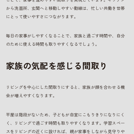
から洗面所、玄関へと移動しやすい動線は、忙しい共働き世帯
にとって使いやすさにつながります。
毎日の家事がしやすくなることで、家族と過ごす時間や、自分
のために使える時間も取りやすくなるでしょう。
家族の気配を感じる間取り
リビングを中心にした間取りにすると、家族が顔を合わせる機
会が増えやすくなります。
平屋は階段がないため、子どもが自室にこもりきりになりにく
く、リビングで過ごす時間も取りやすくなります。学習スペー
スをリビングの近くに設ければ、親が家事をしながら見守りや