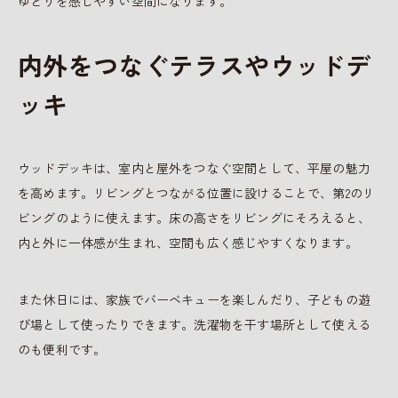
ゆとりを感じやすい空間になります。
内外をつなぐテラスやウッドデ
ッキ
ウッドデッキは、室内と屋外をつなぐ空間として、平屋の魅力
を高めます。リビングとつながる位置に設けることで、第2のリ
ビングのように使えます。床の高さをリビングにそろえると、
内と外に一体感が生まれ、空間も広く感じやすくなります。
また休日には、家族でバーベキューを楽しんだり、子どもの遊
び場として使ったりできます。洗濯物を干す場所として使える
のも便利です。