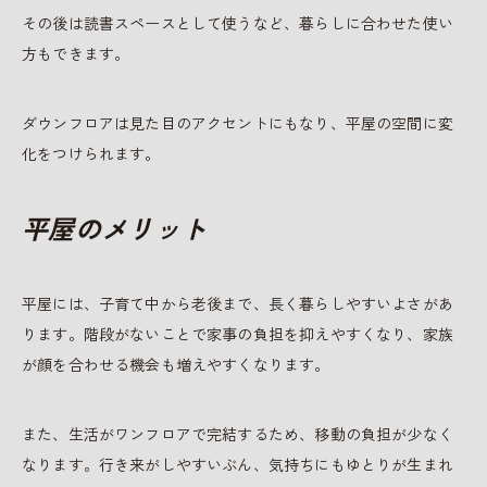
その後は読書スペースとして使うなど、暮らしに合わせた使い
方もできます。
ダウンフロアは見た目のアクセントにもなり、平屋の空間に変
化をつけられます。
平屋のメリット
平屋には、子育て中から老後まで、長く暮らしやすいよさがあ
ります。階段がないことで家事の負担を抑えやすくなり、家族
が顔を合わせる機会も増えやすくなります。
また、生活がワンフロアで完結するため、移動の負担が少なく
なります。行き来がしやすいぶん、気持ちにもゆとりが生まれ