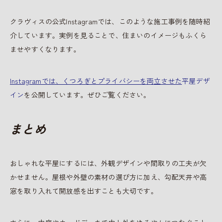
クラヴィスの公式Instagramでは、このような施工事例を随時紹
介しています。実例を見ることで、住まいのイメージもふくら
ませやすくなります。
Instagramでは、くつろぎとプライバシーを両立させた
平屋デザ
イン
を公開しています。ぜひご覧ください。
まとめ
おしゃれな平屋にするには、外観デザインや間取りの工夫が欠
かせません。屋根や外壁の素材の選び方に加え、勾配天井や高
窓を取り入れて開放感を出すことも大切です。