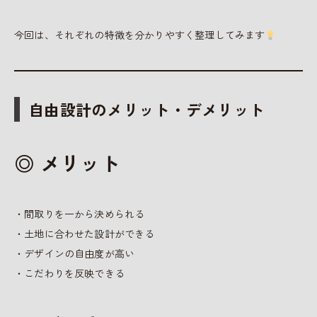
今回は、それぞれの特徴を分かりやすく整理してみます
自由設計のメリット・デメリット
◎ メリット
・間取りを一から決められる
・土地に合わせた設計ができる
・デザインの自由度が高い
・こだわりを反映できる