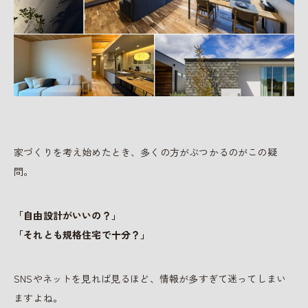
家づくりを考え始めたとき、多くの方がぶつかるのがこの疑
問。
「自由設計がいいの？」
「それとも規格住宅で十分？」
SNSやネットを見れば見るほど、情報が多すぎて迷ってしまい
ますよね。