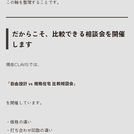
この軸を整理することです。
だからこそ、比較できる相談会を開催
します
現在CLAVISでは、
「自由設計 vs 規格住宅 比較相談会」
を開催しています。
・価格の違い
・打ち合わせ回数の違い