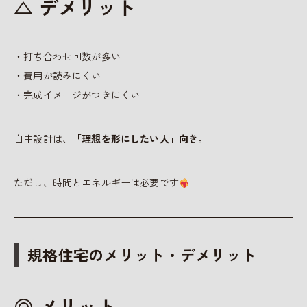
△ デメリット
・打ち合わせ回数が多い
・費用が読みにくい
・完成イメージがつきにくい
自由設計は、
「理想を形にしたい人」向き。
ただし、時間とエネルギーは必要です
規格住宅のメリット・デメリット
◎ メリット