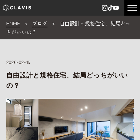
HOME
>
ブログ
>
自由設計と規格住宅、結局どっ
ちがいいの？
2026-02-19
自由設計と規格住宅、結局どっちがいい
の？