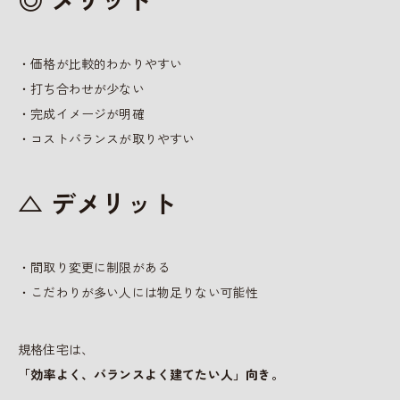
・価格が比較的わかりやすい
・打ち合わせが少ない
・完成イメージが明確
・コストバランスが取りやすい
△ デメリット
・間取り変更に制限がある
・こだわりが多い人には物足りない可能性
規格住宅は、
「効率よく、バランスよく建てたい人」向き。