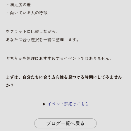
・満足度の差
・向いている人の特徴
をフラットに比較しながら、
あなたに合う選択を一緒に整理します。
どちらかを無理におすすめするイベントではありません。
まずは、自分たちに合う方向性を見つける時間にしてみません
か？
▶
イベント詳細はこちら
ブログ一覧へ戻る