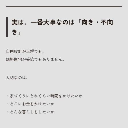
実は、一番大事なのは「向き・不向
き」
自由設計が正解でも、
規格住宅が妥協でもありません。
大切なのは、
・家づくりにどれくらい時間をかけたいか
・どこにお金をかけたいか
・どんな暮らしをしたいか